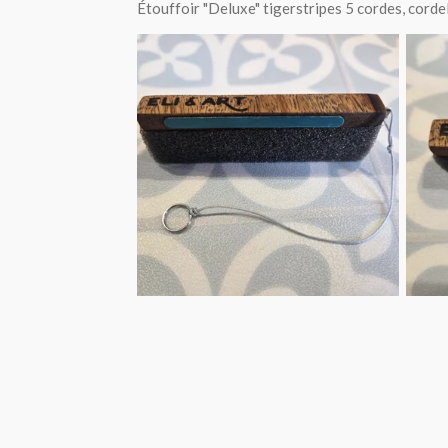
Étouffoir "Deluxe" tigerstripes 5 cordes, cord