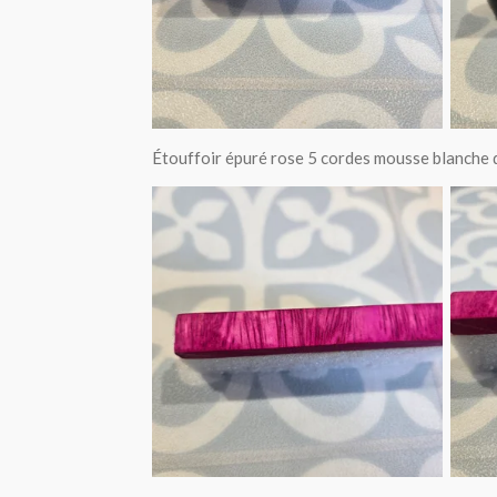
Étouffoir épuré rose 5 cordes mousse blanche