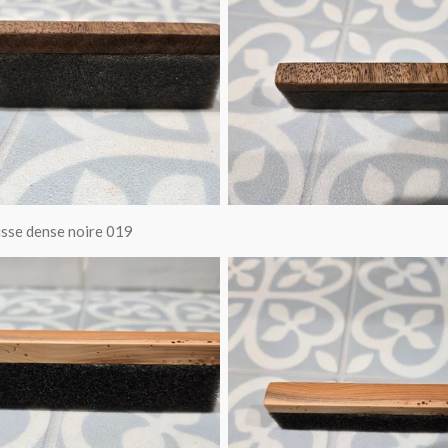
usse dense noire 019