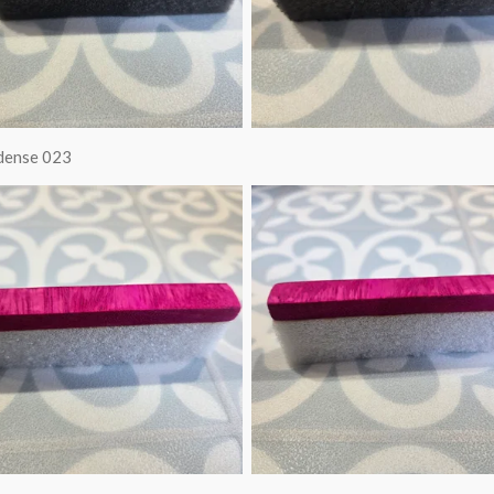
 dense 023