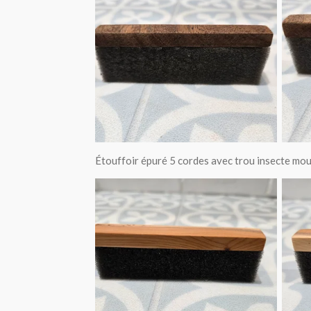
Étouffoir épuré 5 cordes avec trou insecte mo