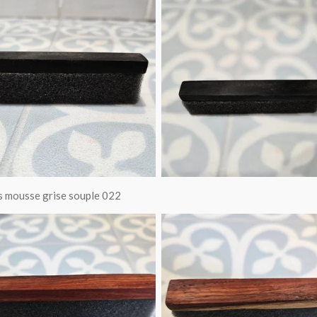
es mousse grise souple 022