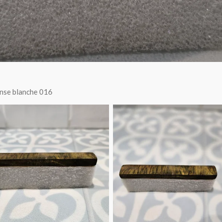
ense blanche 016