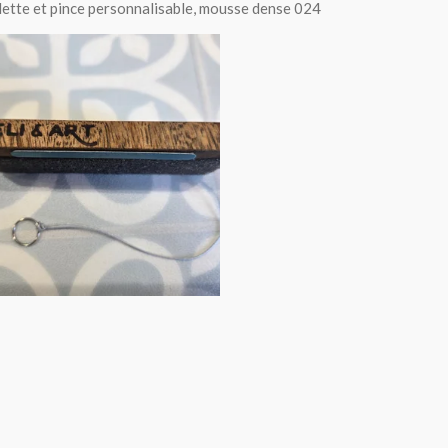
elette et pince personnalisable, mousse dense 024