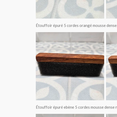
Étouffoir épuré 5 cordes orangé mousse dense
Étouffoir épuré ebène 5 cordes mousse dense 